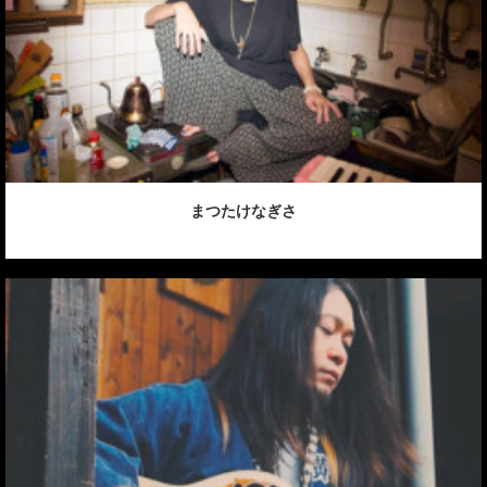
まつたけなぎさ