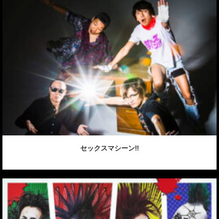
セックスマシーン!!