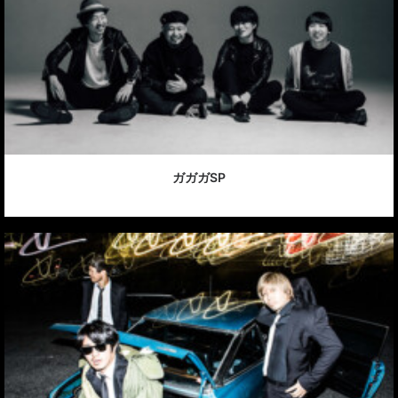
ガガガSP