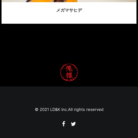
メガマサヒデ
© 2021
LD&K inc.
All rights reserved