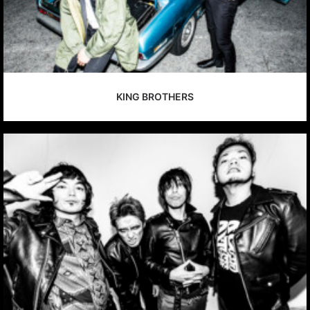
KING BROTHERS