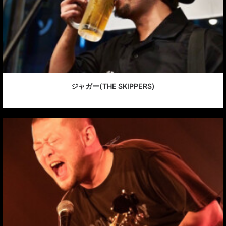
ジャガー(THE SKIPPERS)