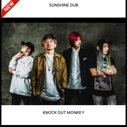
SUNSHINE DUB
KNOCK OUT MONKEY