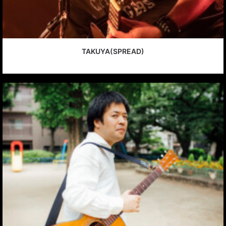
TAKUYA(SPREAD)