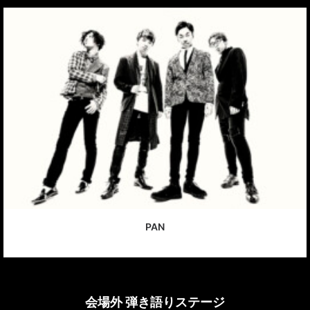
PAN
会場外 弾き語りステージ