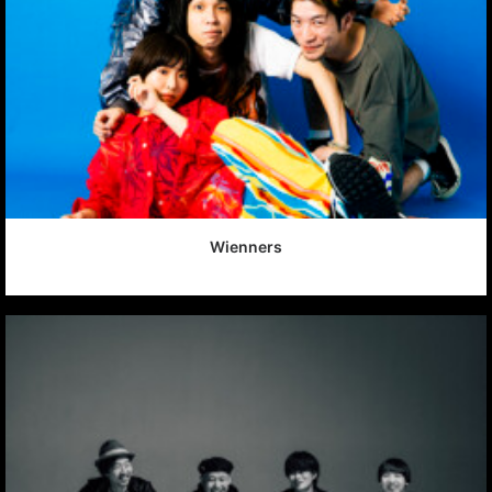
Wienners