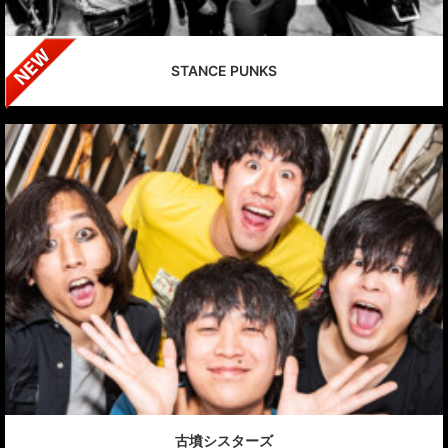
STANCE PUNKS
古墳シスターズ