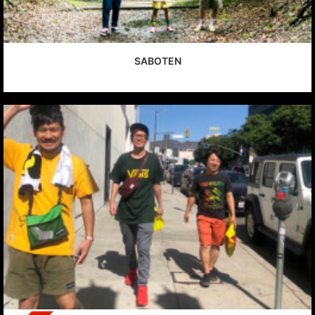
SABOTEN