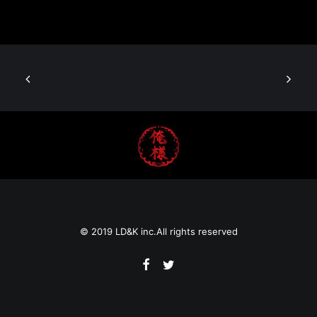
© 2019
LD&K inc.
All rights reserved