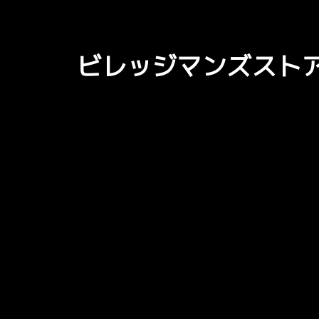
ビレッジマンズスト