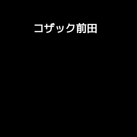
コザック前田