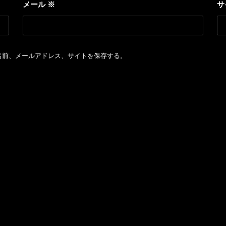
メール
※
サ
名前、メールアドレス、サイトを保存する。