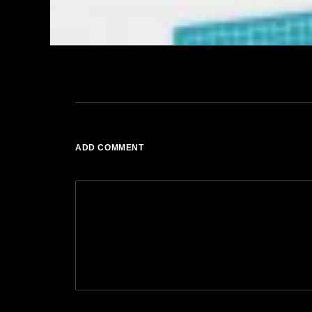
ADD COMMENT