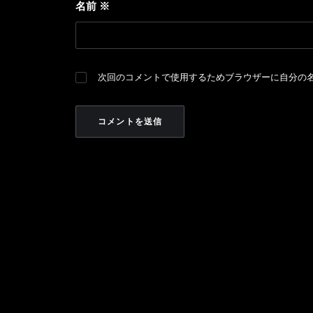
名前
※
次回のコメントで使用するためブラウザーに自分の
PREV