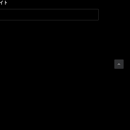
イト
NEXT