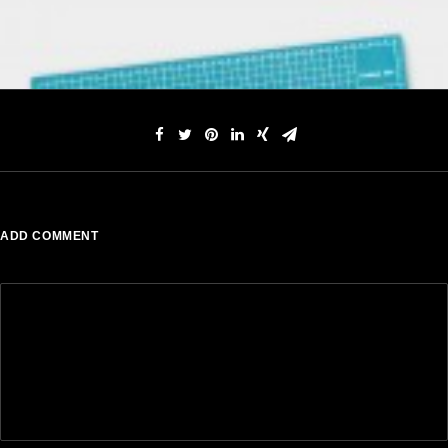
FAQ
ADD COMMENT