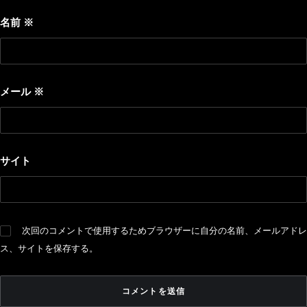
名前
※
メール
※
サイト
次回のコメントで使用するためブラウザーに自分の名前、メールアドレ
ス、サイトを保存する。