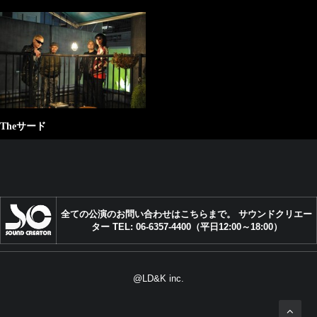
Theサード
全ての公演のお問い合わせはこちらまで。 サウンドクリエー
ター TEL: 06-6357-4400（平日12:00～18:00）
@LD&K inc.