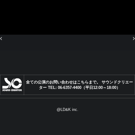
FAQ
全ての公演のお問い合わせはこちらまで。 サウンドクリエー
ター TEL: 06-6357-4400（平日12:00～18:00）
@LD&K inc.