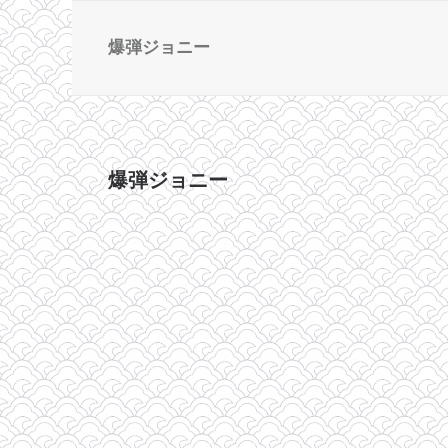
爆弾ジョニー
爆弾ジョニー