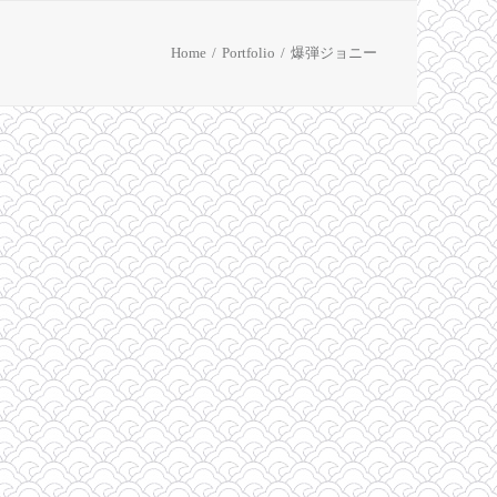
Home
Portfolio
爆弾ジョニー