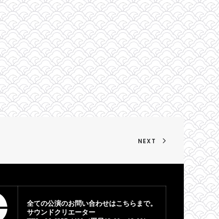
NEXT
全ての公演のお問い合わせはこちらまで。
サウンドクリエーター