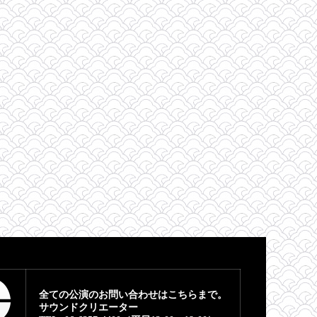
全ての公演のお問い合わせはこちらまで。
サウンドクリエーター