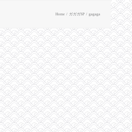
Home
ガガガSP
gagaga