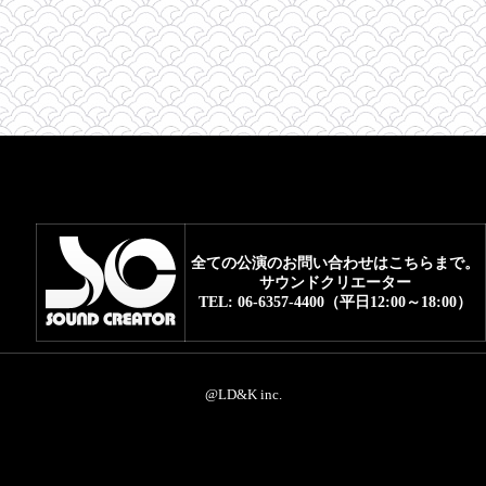
FAQ
全ての公演のお問い合わせはこちらまで。
サウンドクリエーター
TEL: 06-6357-4400（平日12:00～18:00）
@LD&K inc.