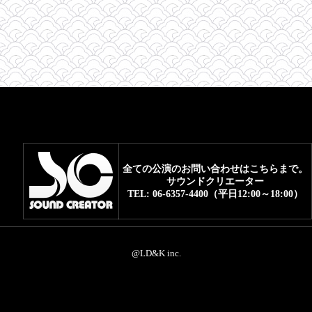
FAQ
全ての公演のお問い合わせはこちらまで。
サウンドクリエーター
TEL: 06-6357-4400（平日12:00～18:00）
@LD&K inc.