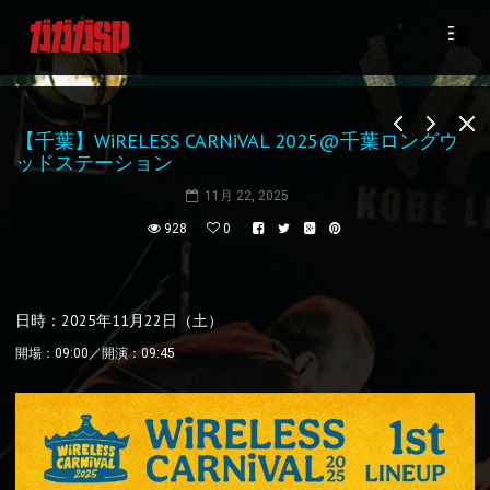
【千葉】WiRELESS CARNiVAL 2025@千葉ロングウ
ッドステーション
11月 22, 2025
928
0
日時：2025年11月22日（土）
開場：09:00／開演：09:45