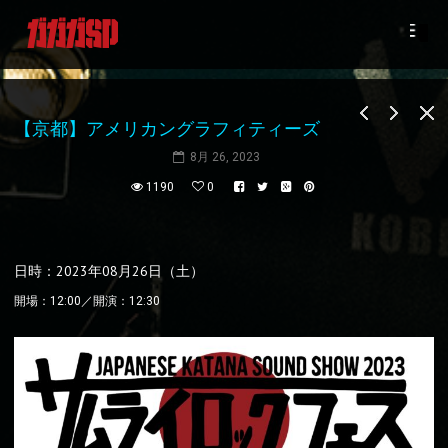
【京都】アメリカングラフィティーズ
8月 26, 2023
1190
0
日時：2023年08月26日（土）
開場：12:00／開演：12:30