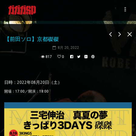
【前田ソロ】京都磔磔
8月 20, 2022
817
0
日時：2022年08月20日（土）
開場：17:00／開演：18:00