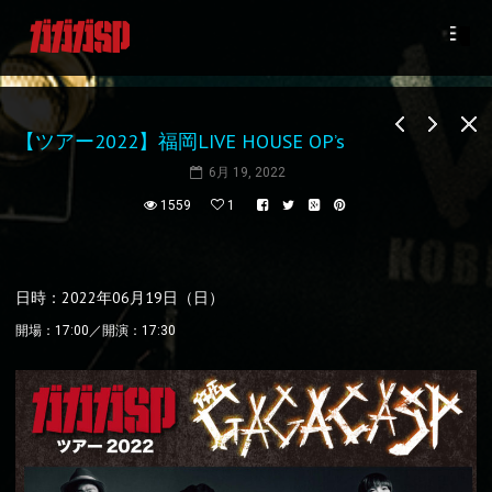
【ツアー2022】福岡LIVE HOUSE OP’s
6月 19, 2022
1559
1
日時：2022年06月19日（日）
開場：17:00／開演：17:30