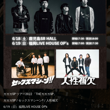
ガガガSP ツアー2022 「THEガガガSP」
ガガガSP / セックスマシーン!! / 人性補欠
6/19（日）福岡LIVE HOUSE OP’s