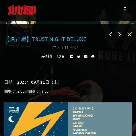
【名古屋】TRUST NIGHT DELUXE
9月 11, 2021
785
0
日時：2021年09月11日（土）
開場：12:00／開演：13:00