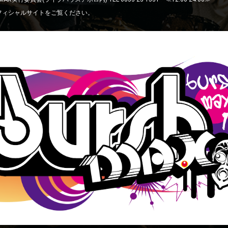
フィシャルサイトをご覧ください。