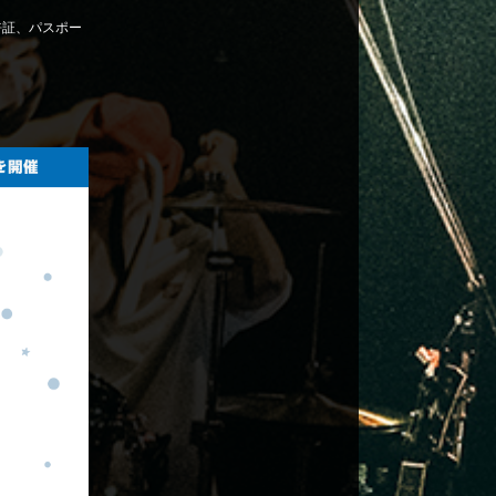
許証、パスポー