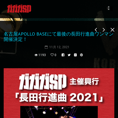
名古屋APOLLO BASEにて最後の長田行進曲ワンマン
開催決定！
11月 12, 2021
1193
0