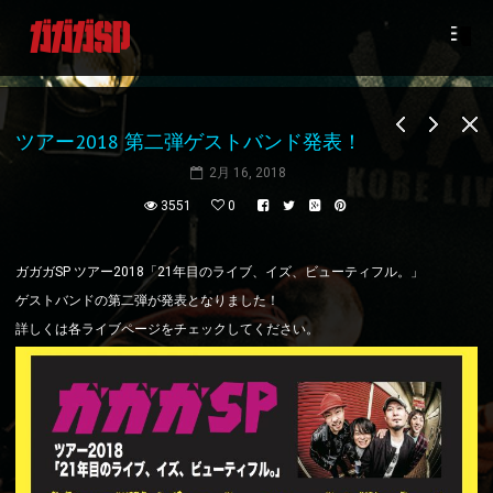
ツアー2018 第二弾ゲストバンド発表！
2月 16, 2018
3551
0
ガガガSP ツアー2018「21年目のライブ、イズ、ビューティフル。」
ゲストバンドの第二弾が発表となりました！
詳しくは各ライブページをチェックしてください。