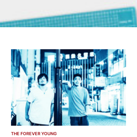
THE FOREVER YOUNG