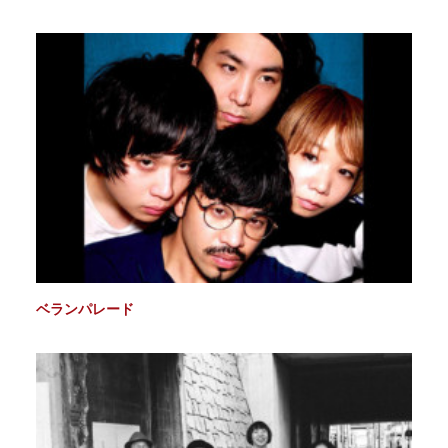
ベランパレード